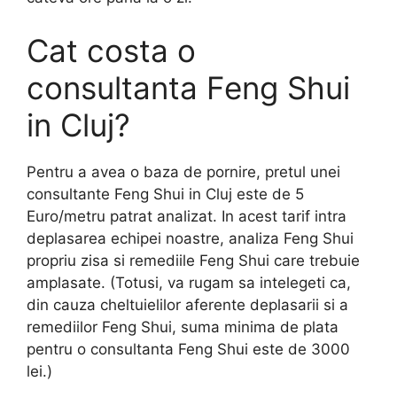
Cat costa o
consultanta Feng Shui
in Cluj?
Pentru a avea o baza de pornire, pretul unei
consultante Feng Shui in Cluj este de 5
Euro/metru patrat analizat. In acest tarif intra
deplasarea echipei noastre, analiza Feng Shui
propriu zisa si remediile Feng Shui care trebuie
amplasate. (Totusi, va rugam sa intelegeti ca,
din cauza cheltuielilor aferente deplasarii si a
remediilor Feng Shui, suma minima de plata
pentru o consultanta Feng Shui este de 3000
lei.)