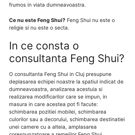
frumos in viata dumneavoastra.
Ce nu este Feng Shui?
Feng Shui nu este o
religie si nu este o secta.
In ce consta o
consultanta Feng Shui?
O consultanta Feng Shui in Cluj presupune
deplasarea echipei noastre la spatiul indicat de
dumneavoastra, analizarea acestuia si
realizarea modificarilor care se impun, in
masura in care acestea pot fi facute:
schimbarea pozitiei mobilei, schimbarea
culorilor sau a decorului, schimbarea destinatiei
unei camere cu a alteia, amplasarea
corespunzatoare a remeiilor Feng Shui.