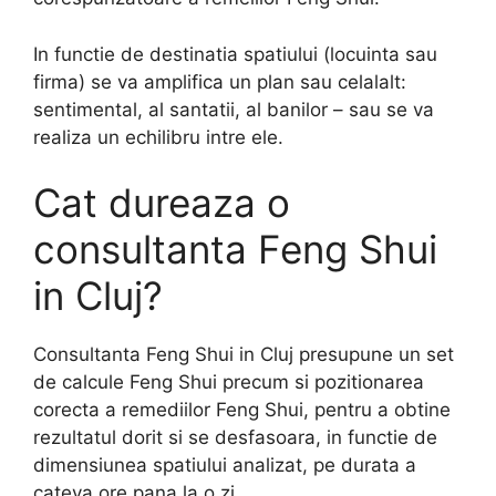
In functie de destinatia spatiului (locuinta sau
firma) se va amplifica un plan sau celalalt:
sentimental, al santatii, al banilor – sau se va
realiza un echilibru intre ele.
Cat dureaza o
consultanta Feng Shui
in Cluj?
Consultanta Feng Shui in Cluj presupune un set
de calcule Feng Shui precum si pozitionarea
corecta a remediilor Feng Shui, pentru a obtine
rezultatul dorit si se desfasoara, in functie de
dimensiunea spatiului analizat, pe durata a
cateva ore pana la o zi.