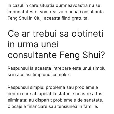
In cazul in care situatia dumneavoastra nu se
imbunatateste, vom realiza o noua consultanta
Feng Shui in Cluj, aceasta fiind gratuita.
Ce ar trebui sa obtineti
in urma unei
consultante Feng Shui?
Raspunsul la aceasta intrebare este unul simplu
si in acelasi timp unul complex.
Raspunsul simplu: problema sau problemele
pentru care ati apelat la sfaturile noastre a fost
eliminata: au disparut problemele de sanatate,
blocajele financiare sau tensiunea in familie.